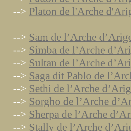
-->
Platon de l'Arche d'Ar
-->
Sam de l’Arche d’Arig
-->
Simba de l’Arche d’Ar
-->
Sultan de l’Arche d’Ar
-->
Saga dit Pablo de l’Ar
-->
Sethi de l’Arche d’Ari
-->
Sorgho de l’Arche d’A
-->
Sherpa de l’Arche d’A
-->
Stally de l’Arche d’Ar