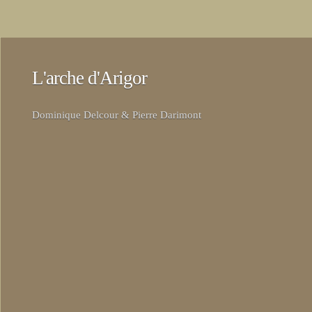
L'arche d'Arigor
Dominique Delcour & Pierre Darimont