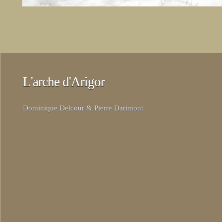
L'arche d'Arigor
Dominique Delcour & Pierre Darimont