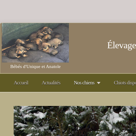
Élevage
Bébés d'Unique et Anatole
Accueil
Actualités
Nos chiens
Chiots disp