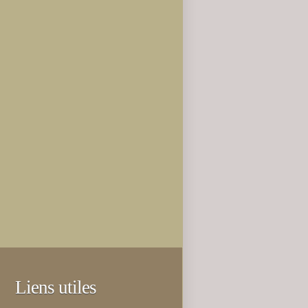
Liens utiles