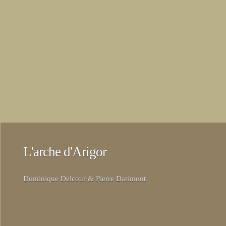
L'arche d'Arigor
Dominique Delcour & Pierre Darimont