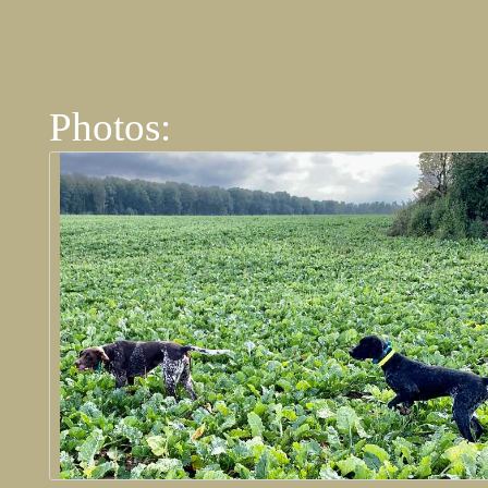
Photos: