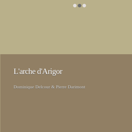
L'arche d'Arigor
Dominique Delcour & Pierre Darimont