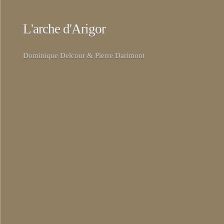
L'arche d'Arigor
Dominique Delcour & Pierre Darimont