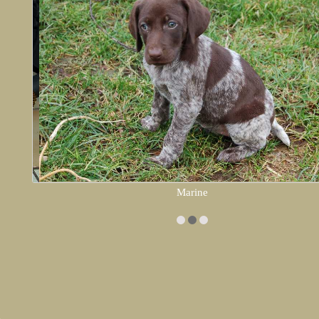
Marine