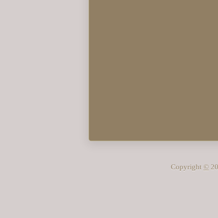
Copyright
©
20