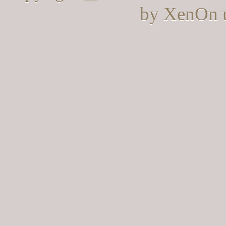
by XenOn 