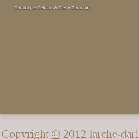
Dominique Delcour & Pierre Darimont
Copyright
©
2012 larche-dari