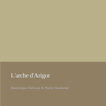
L'arche d'Arigor
Dominique Delcour & Pierre Darimont