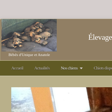
Élevage
Bébés d'Unique et Anatole
Accueil
Actualités
Nos chiens
Chiots disp