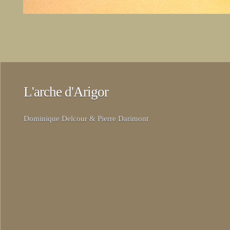
L'arche d'Arigor
Dominique Delcour & Pierre Darimont