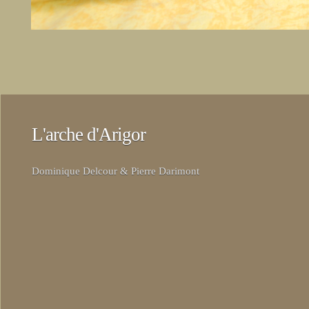
L'arche d'Arigor
Dominique Delcour & Pierre Darimont