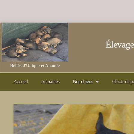
Élevage
Bébés d'Unique et Anatole
Accueil
Actualités
Nos chiens
Chiots disp