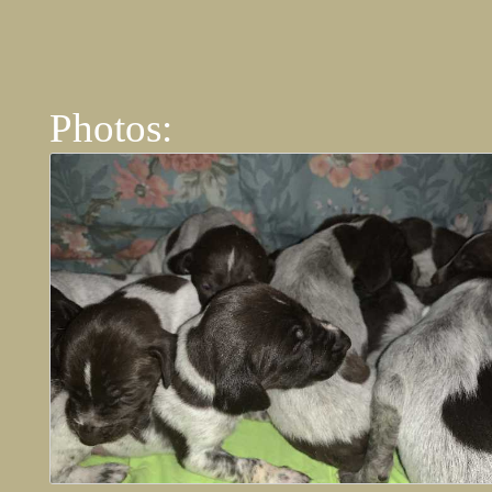
Photos: