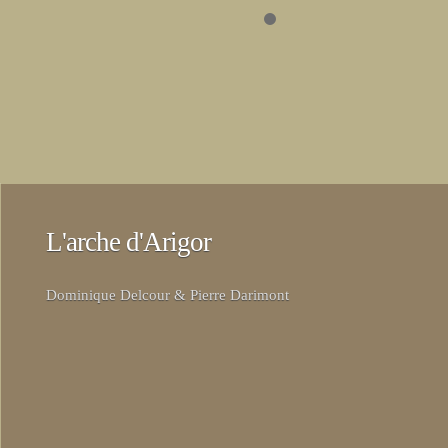
L'arche d'Arigor
Dominique Delcour & Pierre Darimont