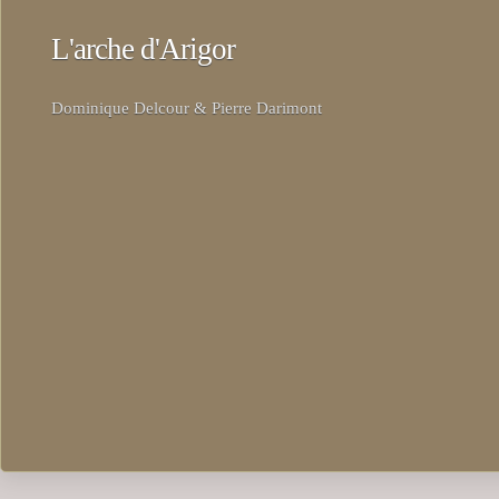
L'arche d'Arigor
Dominique Delcour & Pierre Darimont