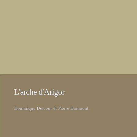
L'arche d'Arigor
Dominique Delcour & Pierre Darimont