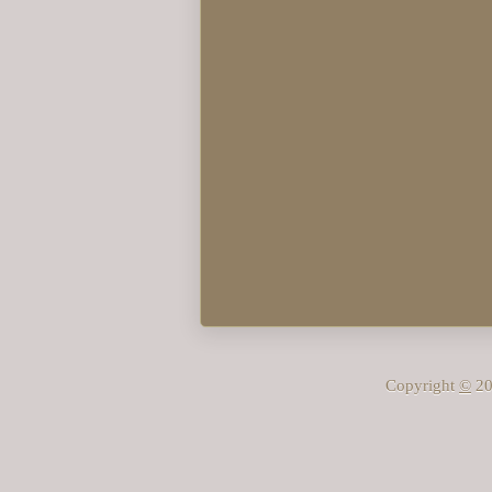
Copyright
©
20