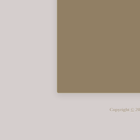
Copyright
©
20