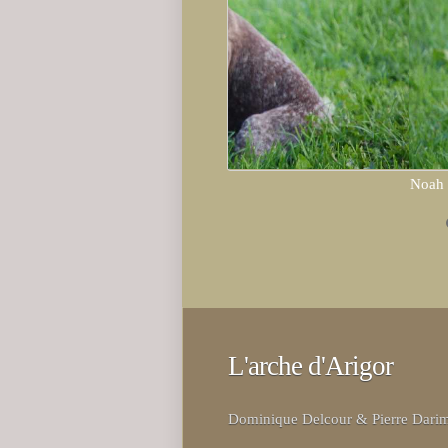
Noah 
L'arche d'Arigor
Dominique Delcour & Pierre Dari