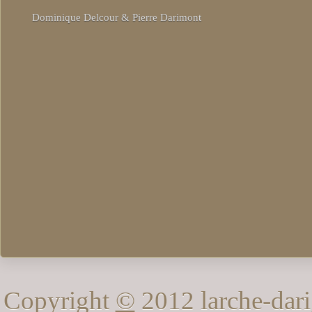
Dominique Delcour & Pierre Darimont
Copyright
©
2012 larche-dari