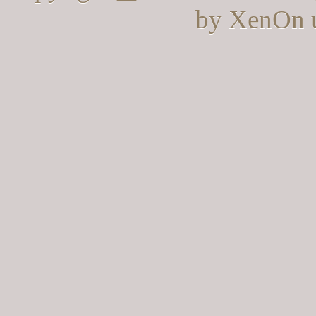
by XenOn 