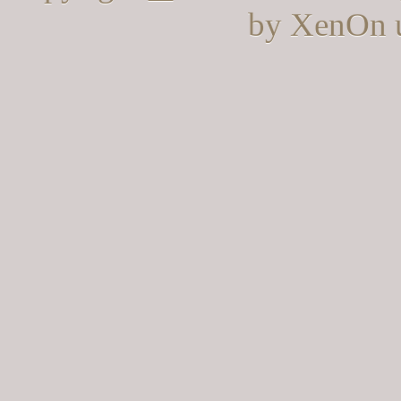
by XenOn 