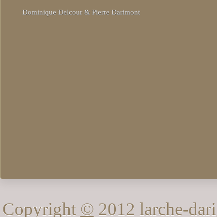
Dominique Delcour & Pierre Darimont
Copyright
©
2012 larche-dari